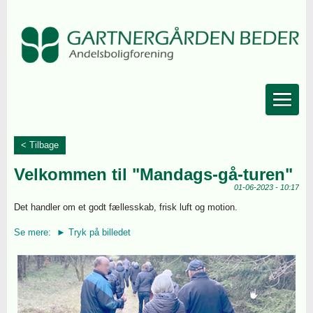
< Tilbage
Velkommen til "Mandags-gå-turen"
01-06-2023 - 10:17
Det handler om et godt fællesskab, frisk luft og motion.
Se mere: ► Tryk på billedet